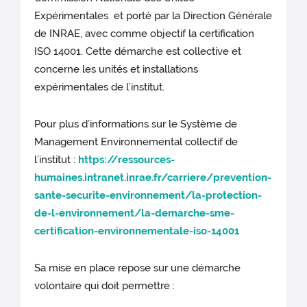
Expérimentales et porté par la Direction Générale
de INRAE, avec comme objectif la certification
ISO 14001. Cette démarche est collective et
concerne les unités et installations
expérimentales de l’institut.
Pour plus d’informations sur le Système de
Management Environnemental collectif de
l’institut :
https://ressources-
humaines.intranet.inrae.fr/carriere/prevention-
sante-securite-environnement/la-protection-
de-l-environnement/la-demarche-sme-
certification-environnementale-iso-14001
Sa mise en place repose sur une démarche
volontaire qui doit permettre :