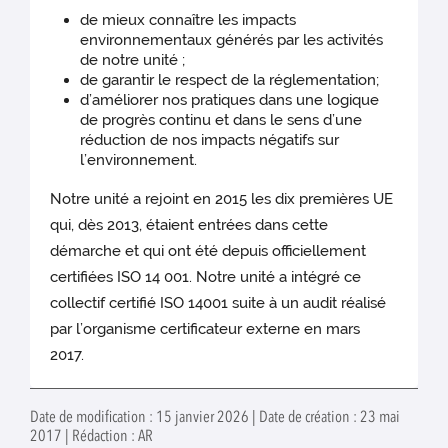
de mieux connaître les impacts
environnementaux générés par les activités
de notre unité ;
de garantir le respect de la réglementation;
d’améliorer nos pratiques dans une logique
de progrès continu et dans le sens d’une
réduction de nos impacts négatifs sur
l’environnement.
Notre unité a rejoint en 2015 les dix premières UE
qui, dès 2013, étaient entrées dans cette
démarche et qui ont été depuis officiellement
certifiées ISO 14 001. Notre unité a intégré ce
collectif certifié ISO 14001 suite à un audit réalisé
par l’organisme certificateur externe en mars
2017.
Date de modification : 15 janvier 2026 | Date de création : 23 mai
2017 | Rédaction : AR